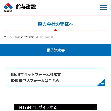
協力会社の皆様へ
ホーム
協力会社の皆様へ
電子請求書
電子請求書
BtoBプラットフォーム請求書
ID取得申込フォームはこちら