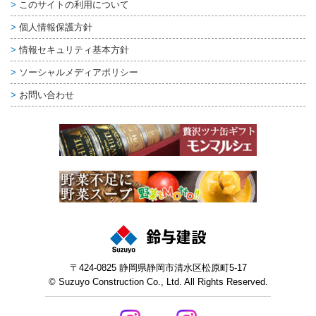
このサイトの利用について
個人情報保護方針
情報セキュリティ基本方針
ソーシャルメディアポリシー
お問い合わせ
〒424-0825 静岡県静岡市清水区松原町5-17
© Suzuyo Construction Co., Ltd. All Rights Reserved.