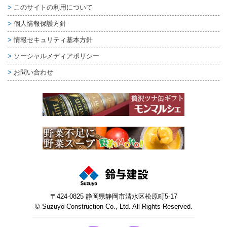
このサイトの利用について
個人情報保護方針
情報セキュリティ基本方針
ソーシャルメディアポリシー
お問い合わせ
〒424-0825 静岡県静岡市清水区松原町5-17
© Suzuyo Construction Co., Ltd. All Rights Reserved.