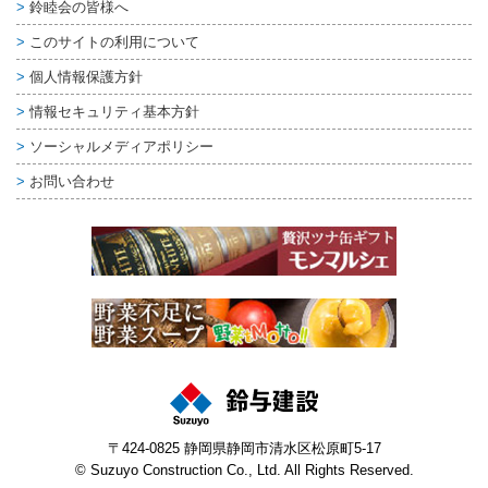
鈴睦会の皆様へ
このサイトの利用について
個人情報保護方針
情報セキュリティ基本方針
ソーシャルメディアポリシー
お問い合わせ
〒424-0825 静岡県静岡市清水区松原町5-17
© Suzuyo Construction Co., Ltd. All Rights Reserved.