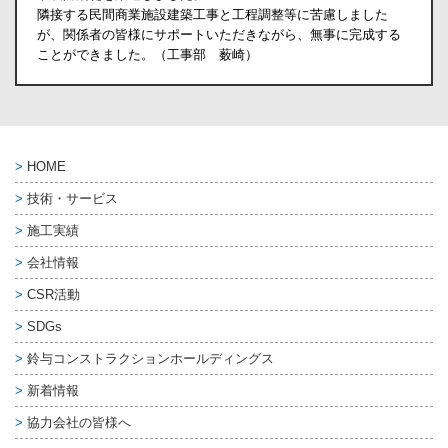
隣接する民間商業施設建築工事と工程調整等に苦慮しました
が、関係者の皆様にサポートいただきながら、無事に完成する
ことができました。（工事部 薮崎）
HOME
技術・サービス
施工実績
会社情報
CSR活動
SDGs
鈴与コンストラクション
ホールディングス
新着情報
協力会社の皆様へ