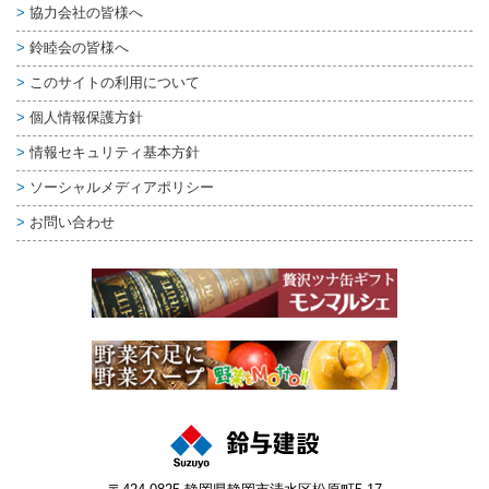
協力会社の皆様へ
鈴睦会の皆様へ
このサイトの利用について
個人情報保護方針
情報セキュリティ基本方針
ソーシャルメディアポリシー
お問い合わせ