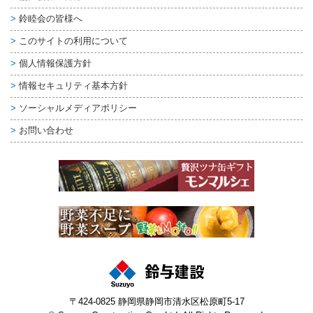
鈴睦会の皆様へ
このサイトの利用について
個人情報保護方針
情報セキュリティ基本方針
ソーシャルメディアポリシー
お問い合わせ
〒424-0825 静岡県静岡市清水区松原町5-17