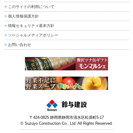
このサイトの利用について
個人情報保護方針
情報セキュリティ基本方針
ソーシャルメディアポリシー
お問い合わせ
〒424-0825 静岡県静岡市清水区松原町5-17
© Suzuyo Construction Co., Ltd. All Rights Reserved.