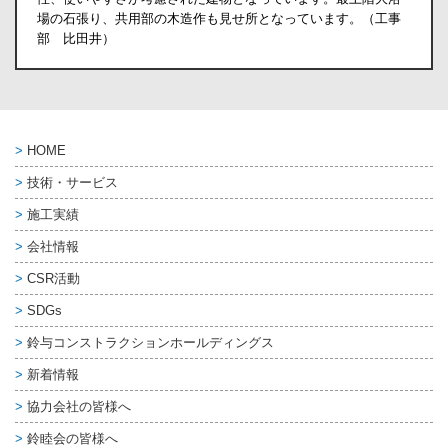
場の石張り、共用部の木造作も見せ所となっています。（工事
部 比田井）
HOME
技術・サービス
施工実績
会社情報
CSR活動
SDGs
鈴与コンストラクション
ホールディングス
新着情報
協力会社の皆様へ
鈴睦会の皆様へ