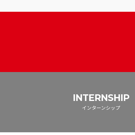
INTERNSHIP
インターンシップ