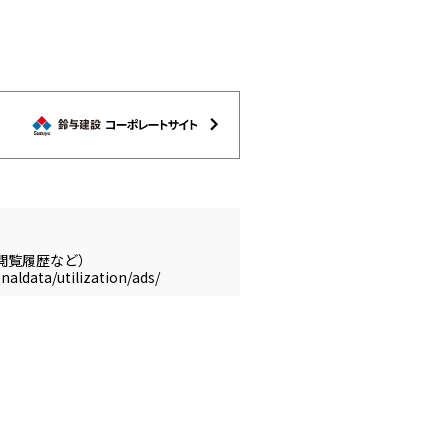
閲覧履歴など）
naldata/utilization/ads/