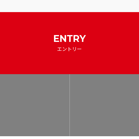
ENTRY
エントリー