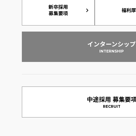
新卒採用
福利厚
募集要項
インターンシップ
INTERNSHIP
中途採用 募集要
RECRUIT