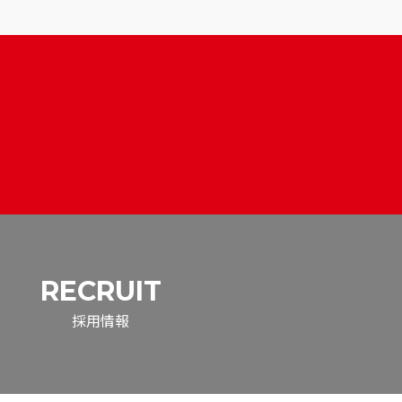
RECRUIT
採用情報