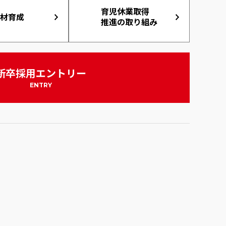
育児休業取得
材育成
推進の取り組み
新卒採用エントリー
ENTRY